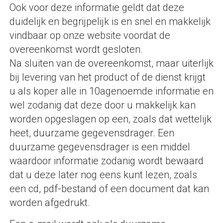
Ook voor deze informatie geldt dat deze
duidelijk en begrijpelijk is en snel en makkelijk
vindbaar op onze website voordat de
overeenkomst wordt gesloten.
Na sluiten van de overeenkomst, maar uiterlijk
bij levering van het product of de dienst krijgt
u als koper alle in 10agenoemde informatie en
wel zodanig dat deze door u makkelijk kan
worden opgeslagen op een, zoals dat wettelijk
heet, duurzame gegevensdrager. Een
duurzame gegevensdrager is een middel
waardoor informatie zodanig wordt bewaard
dat u deze later nog eens kunt lezen, zoals
een cd, pdf-bestand of een document dat kan
worden afgedrukt.