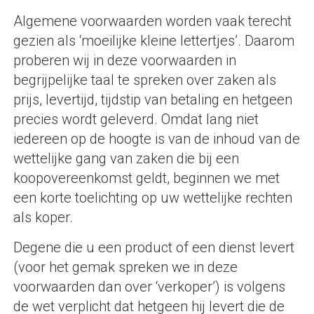
Algemene voorwaarden worden vaak terecht
gezien als ‘moeilijke kleine lettertjes’. Daarom
proberen wij in deze voorwaarden in
begrijpelijke taal te spreken over zaken als
prijs, levertijd, tijdstip van betaling en hetgeen
precies wordt geleverd. Omdat lang niet
iedereen op de hoogte is van de inhoud van de
wettelijke gang van zaken die bij een
koopovereenkomst geldt, beginnen we met
een korte toelichting op uw wettelijke rechten
als koper.
Degene die u een product of een dienst levert
(voor het gemak spreken we in deze
voorwaarden dan over ‘verkoper’) is volgens
de wet verplicht dat hetgeen hij levert die de