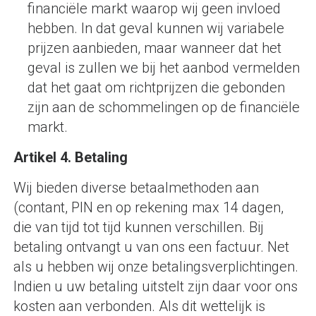
financiële markt waarop wij geen invloed
hebben. In dat geval kunnen wij variabele
prijzen aanbieden, maar wanneer dat het
geval is zullen we bij het aanbod vermelden
dat het gaat om richtprijzen die gebonden
zijn aan de schommelingen op de financiële
markt.
Artikel 4. Betaling
Wij bieden diverse betaalmethoden aan
(contant, PIN en op rekening max 14 dagen,
die van tijd tot tijd kunnen verschillen. Bij
betaling ontvangt u van ons een factuur. Net
als u hebben wij onze betalingsverplichtingen.
Indien u uw betaling uitstelt zijn daar voor ons
kosten aan verbonden. Als dit wettelijk is