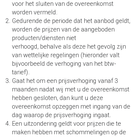
voor het sluiten van de overeenkomst
worden vermeld.
Gedurende de periode dat het aanbod geldt,
worden de prijzen van de aangeboden
producten/diensten niet
verhoogd, behalve als deze het gevolg zijn
van wettelijke regelingen (hieronder valt
bijvoorbeeld de verhoging van het btw-
tarief).
Gaat het om een prijsverhoging vanaf 3
maanden nadat wij met u de overeenkomst
hebben gesloten, dan kunt u deze
overeenkomst opzeggen met ingang van de
dag waarop de prijsverhoging ingaat.
Een uitzondering geldt voor prijzen die te
maken hebben met schommelingen op de