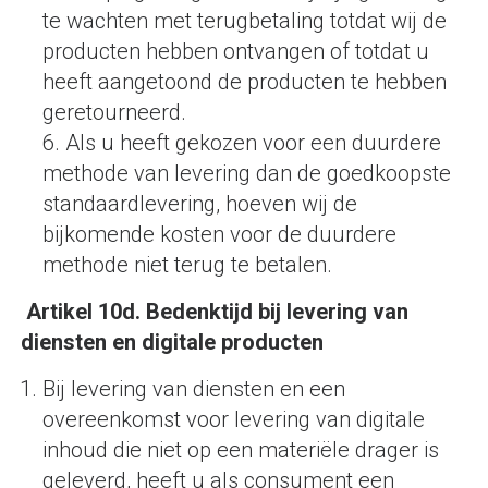
te wachten met terugbetaling totdat wij de
producten hebben ontvangen of totdat u
heeft aangetoond de producten te hebben
geretourneerd.
6. Als u heeft gekozen voor een duurdere
methode van levering dan de goedkoopste
standaardlevering, hoeven wij de
bijkomende kosten voor de duurdere
methode niet terug te betalen.
Artikel 10d. Bedenktijd bij levering van
diensten en digitale producten
Bij levering van diensten en een
overeenkomst voor levering van digitale
inhoud die niet op een materiële drager is
geleverd, heeft u als consument een