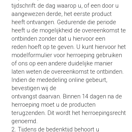
tijdschrift: de dag waarop u, of een door u
aangewezen derde, het eerste product
heeft ontvangen. Gedurende die periode
heeft u de mogelijkheid de overeenkomst te
ontbinden zonder dat u hiervoor een
reden hoeft op te geven. U kunt hiervoor het
modelformulier voor herroeping gebruiken
of ons op een andere duidelijke manier
laten weten de overeenkomst te ontbinden.
Indien de mededeling online gebeurt,
bevestigen wij de
ontvangst daarvan. Binnen 14 dagen na de
herroeping moet u de producten
terugzenden. Dit wordt het herroepingsrecht
genoemd.
2. Tijdens de bedenktijd behoort u