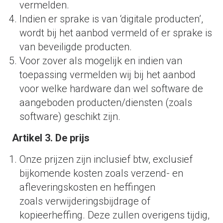
vermelden.
Indien er sprake is van ‘digitale producten’,
wordt bij het aanbod vermeld of er sprake is
van beveiligde producten.
Voor zover als mogelijk en indien van
toepassing vermelden wij bij het aanbod
voor welke hardware dan wel software de
aangeboden producten/diensten (zoals
software) geschikt zijn.
Artikel 3. De prijs
Onze prijzen zijn inclusief btw, exclusief
bijkomende kosten zoals verzend- en
afleveringskosten en heffingen
zoals verwijderingsbijdrage of
kopieerheffing. Deze zullen overigens tijdig,