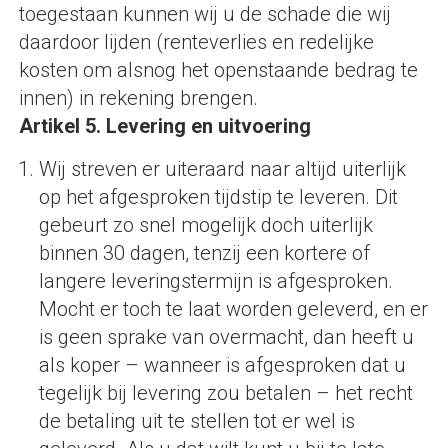
toegestaan kunnen wij u de schade die wij
daardoor lijden (renteverlies en redelijke
kosten om alsnog het openstaande bedrag te
innen) in rekening brengen.
Artikel 5. Levering en uitvoering
Wij streven er uiteraard naar altijd uiterlijk
op het afgesproken tijdstip te leveren. Dit
gebeurt zo snel mogelijk doch uiterlijk
binnen 30 dagen, tenzij een kortere of
langere leveringstermijn is afgesproken.
Mocht er toch te laat worden geleverd, en er
is geen sprake van overmacht, dan heeft u
als koper – wanneer is afgesproken dat u
tegelijk bij levering zou betalen – het recht
de betaling uit te stellen tot er wel is