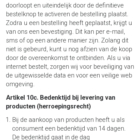
doorloopt en uiteindelijk door de definitieve
bestelknop te activeren de bestelling plaatst.
Zodra u een bestelling heeft geplaatst, krijgt u
van ons een bevestiging. Dit kan per e-mail,
sms of op een andere manier zijn. Zolang dit
niet is gebeurd, kunt u nog afzien van de koop
door de overeenkomst te ontbinden. Als u via
internet bestelt, zorgen wij voor beveiliging van
de uitgewisselde data en voor een veilige web
omgeving.
Artikel 10c. Bedenktijd bij levering van
producten (herroepingsrecht)
Bij de aankoop van producten heeft u als
consument een bedenktijd van 14 dagen.
De bedenktijd gaat in de dag