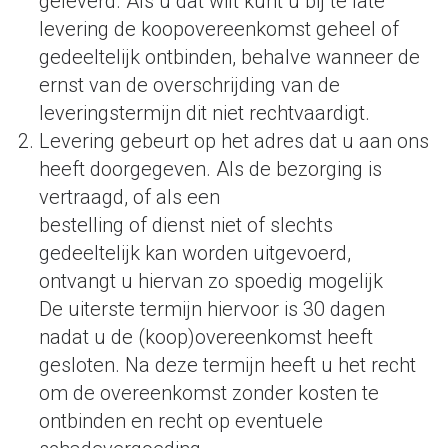
geleverd. Als u dat wilt kunt u bij te late
levering de koopovereenkomst geheel of
gedeeltelijk ontbinden, behalve wanneer de
ernst van de overschrijding van de
leveringstermijn dit niet rechtvaardigt.
Levering gebeurt op het adres dat u aan ons
heeft doorgegeven. Als de bezorging is
vertraagd, of als een
bestelling of dienst niet of slechts
gedeeltelijk kan worden uitgevoerd,
ontvangt u hiervan zo spoedig mogelijk
De uiterste termijn hiervoor is 30 dagen
nadat u de (koop)overeenkomst heeft
gesloten. Na deze termijn heeft u het recht
om de overeenkomst zonder kosten te
ontbinden en recht op eventuele