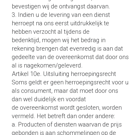
bevestigen wij de ontvangst daarvan.
3. Indien u de levering van een dienst
herroept na ons eerst uitdrukkelijk te
hebben verzocht al tijdens de
bedenktijd, mogen wij het bedrag in
rekening brengen dat evenredig is aan dat
gedeelte van de overeenkomst dat door ons
al is nagekomen/geleverd.
Artikel 10e. Uitsluiting herroepingsrecht
Soms geldt er geen herroepingsrecht voor u
als consument, maar dat moet door ons
dan wel duidelijk en voordat
de overeenkomst wordt gesloten, worden
vermeld. Het betreft dan onder andere:
a. Producten of diensten waarvan de prijs
gebonden is aan schommelingen op de