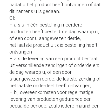
nadat u het product heeft ontvangen of dat
dit namens u is gedaan.
Of:
– als u in één bestelling meerdere
producten heeft besteld: de dag waarop u,
of een door u aangewezen derde,
het laatste product uit die bestelling heeft
ontvangen
– als de levering van een product bestaat
uit verschillende zendingen of onderdelen:
de dag waarop u, of een door
u aangewezen derde, de laatste zending of
het laatste onderdeel heeft ontvangen;
– bij overeenkomsten voor regelmatige
levering van producten gedurende een
bepaalde periode, zoals iedere maand een