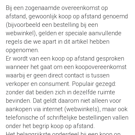
Bij een zogenaamde overeenkomst op
afstand, gewoonlijk koop op afstand genoemd
(bijvoorbeeld een bestelling bij een
webwinkel), gelden er speciale aanvullende
regels die we apart in dit artikel hebben
opgenomen.
Er wordt van een koop op afstand gesproken
wanneer het gaat om een koopovereenkomst
waarbij er geen direct contact is tussen
verkoper en consument. Populair gezegd:
zonder dat beiden zich in dezelfde ruimte
bevinden. Dat geldt daarom niet alleen voor
aankopen via internet (webwinkels), maar ook
telefonische of schriftelijke bestellingen vallen
onder het begrip koop op afstand.
Het belangrijkste onderdeel bij een koop op