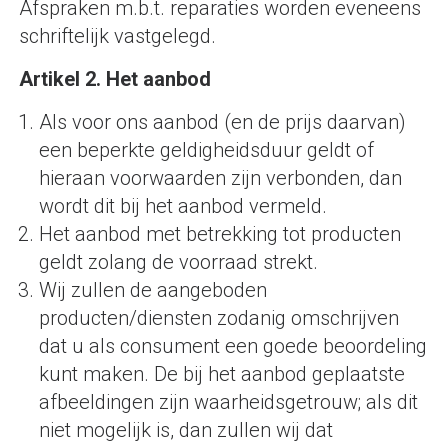
Afspraken m.b.t. reparaties worden eveneens
schriftelijk vastgelegd.
Artikel 2. Het aanbod
Als voor ons aanbod (en de prijs daarvan)
een beperkte geldigheidsduur geldt of
hieraan voorwaarden zijn verbonden, dan
wordt dit bij het aanbod vermeld.
Het aanbod met betrekking tot producten
geldt zolang de voorraad strekt.
Wij zullen de aangeboden
producten/diensten zodanig omschrijven
dat u als consument een goede beoordeling
kunt maken. De bij het aanbod geplaatste
afbeeldingen zijn waarheidsgetrouw; als dit
niet mogelijk is, dan zullen wij dat