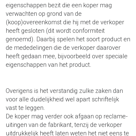
eigenschappen bezit die een koper mag
verwachten op grond van de
(koop)overeenkomst die hij met de verkoper
heeft gesloten (dit wordt conformiteit
genoemd). Daarbij spelen het soort product en
de mededelingen die de verkoper daarover
heeft gedaan mee, bijvoorbeeld over speciale
eigenschappen van het product.
Overigens is het verstandig zulke zaken dan
voor alle duidelijkheid wel apart schriftelijk
vast te leggen.
De koper mag verder ook afgaan op reclame-
uitingen van de fabrikant, tenzij de verkoper
uitdrukkelijk heeft laten weten het niet eens te