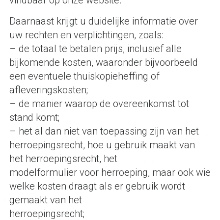
vindbaar op onze website.
Daarnaast krijgt u duidelijke informatie over
uw rechten en verplichtingen, zoals:
– de totaal te betalen prijs, inclusief alle
bijkomende kosten, waaronder bijvoorbeeld
een eventuele thuiskopieheffing of
afleveringskosten;
– de manier waarop de overeenkomst tot
stand komt;
– het al dan niet van toepassing zijn van het
herroepingsrecht, hoe u gebruik maakt van
het herroepingsrecht, het
modelformulier voor herroeping, maar ook wie
welke kosten draagt als er gebruik wordt
gemaakt van het
herroepingsrecht;