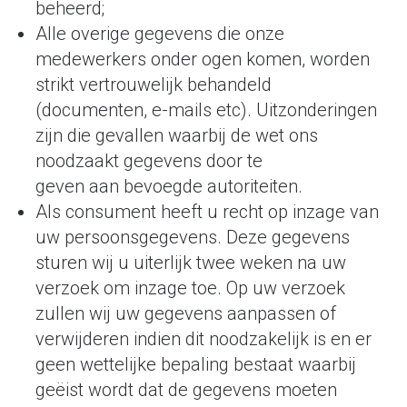
beheerd;
Alle overige gegevens die onze
medewerkers onder ogen komen, worden
strikt vertrouwelijk behandeld
(documenten, e-mails etc). Uitzonderingen
zijn die gevallen waarbij de wet ons
noodzaakt gegevens door te
geven aan bevoegde autoriteiten.
Als consument heeft u recht op inzage van
uw persoonsgegevens. Deze gegevens
sturen wij u uiterlijk twee weken na uw
verzoek om inzage toe. Op uw verzoek
zullen wij uw gegevens aanpassen of
verwijderen indien dit noodzakelijk is en er
geen wettelijke bepaling bestaat waarbij
geëist wordt dat de gegevens moeten