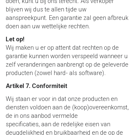
doen, kunt u bij ons terecht. Als verkoper
blijven wij dus te allen tijde uw
aanspreekpunt. Een garantie zal geen afbreuk
doen aan uw wettelijke rechten.
Let op!
Wij maken u er op attent dat rechten op de
garantie kunnen worden verspeeld wanneer u
zelf veranderingen aanbrengt op de geleverde
producten (zowel hard- als software).
Artikel 7. Conformiteit
Wij staan er voor in dat onze producten en
diensten voldoen aan de (koop)overeenkomst,
de in ons aanbod vermelde
specificaties, aan de redelijke eisen van
deugdelijkheid en bruikbaarheid en de op de