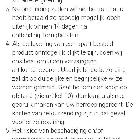
schadevergoeding.
Na ontbinding zullen wij het bedrag dat u
heeft betaald zo spoedig mogelijk, doch
uiterlijk binnen 14 dagen na
ontbinding, terugbetalen.
Als de levering van een apart besteld
product onmogelijk blijkt te zijn, doen wij
ons best om u een vervangend
artikel te leveren. Uiterlijk bij de bezorging
zal dit op duidelijke en begrijpelijke wijze
worden gemeld. Gaat het om een koop op
afstand (zie artikel 10), dan kunt u alsnog
gebruik maken van uw herroepingsrecht. De
kosten van retourzending zijn in dat geval
voor onze rekening.
Het risico van beschadiging en/of