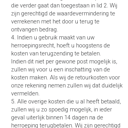
die verder gaat dan toegestaan in lid 2. Wij
zijn gerechtigd de waardevermindering te
verrekenen met het door u terug te
ontvangen bedrag.
4. Indien u gebruik maakt van uw
herroepingsrecht, hoeft u hoogstens de
kosten van terugzending te betalen.
Indien dit niet per gewone post mogelijk is,
zullen wij voor u een inschatting van de
kosten maken. Als wij de retourkosten voor
onze rekening nemen zullen wij dat duidelijk
vermelden.
5. Alle overige kosten die u al heeft betaald,
zullen wij u zo spoedig mogelijk, in ieder
geval uiterlijk binnen 14 dagen na de
herroeping terugbetalen. Wij zijn gerechtigd