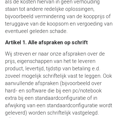
als de kosten hiervan in geen verhouding
staan tot andere redelijke oplossingen,
bijvoorbeeld vermindering van de koopprijs of
teruggave van de koopsom en vergoeding van
eventueel geleden schade.
Artikel 1. Alle afspraken op schrift
Wij streven er naar onze afspraken over de
prijs, eigenschappen van het te leveren
product, levertijd, tijdstip van betaling e.d.
zoveel mogelijk schriftelijk vast te leggen. Ook
aanvullende afspraken (bijvoorbeeld over
hard- en software die bij een pc/notebook
extra bij een standaardconfiguratie of in
afwijking van een standaardconfiguratie wordt
geleverd) worden schriftelijk vastgelegd.