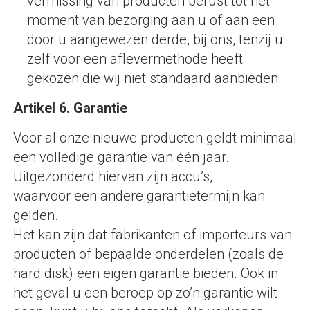
vermissing van producten berust tot het
moment van bezorging aan u of aan een
door u aangewezen derde, bij ons, tenzij u
zelf voor een aflevermethode heeft
gekozen die wij niet standaard aanbieden.
Artikel 6. Garantie
Voor al onze nieuwe producten geldt minimaal
een volledige garantie van één jaar.
Uitgezonderd hiervan zijn accu’s,
waarvoor een andere garantietermijn kan
gelden.
Het kan zijn dat fabrikanten of importeurs van
producten of bepaalde onderdelen (zoals de
hard disk) een eigen garantie bieden. Ook in
het geval u een beroep op zo’n garantie wilt