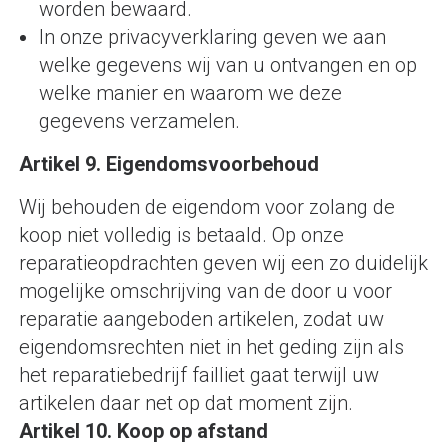
worden bewaard.
In onze privacyverklaring geven we aan
welke gegevens wij van u ontvangen en op
welke manier en waarom we deze
gegevens verzamelen.
Artikel 9. Eigendomsvoorbehoud
Wij behouden de eigendom voor zolang de
koop niet volledig is betaald. Op onze
reparatieopdrachten geven wij een zo duidelijk
mogelijke omschrijving van de door u voor
reparatie aangeboden artikelen, zodat uw
eigendomsrechten niet in het geding zijn als
het reparatiebedrijf failliet gaat terwijl uw
artikelen daar net op dat moment zijn.
Artikel 10. Koop op afstand