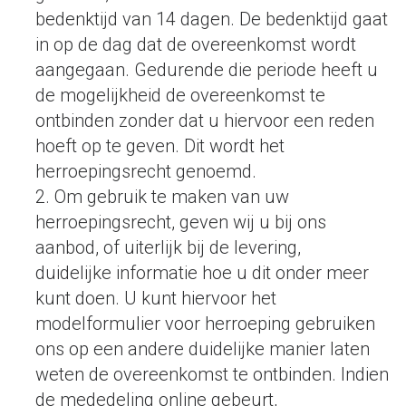
bedenktijd van 14 dagen. De bedenktijd gaat
in op de dag dat de overeenkomst wordt
aangegaan. Gedurende die periode heeft u
de mogelijkheid de overeenkomst te
ontbinden zonder dat u hiervoor een reden
hoeft op te geven. Dit wordt het
herroepingsrecht genoemd.
2. Om gebruik te maken van uw
herroepingsrecht, geven wij u bij ons
aanbod, of uiterlijk bij de levering,
duidelijke informatie hoe u dit onder meer
kunt doen. U kunt hiervoor het
modelformulier voor herroeping gebruiken
ons op een andere duidelijke manier laten
weten de overeenkomst te ontbinden. Indien
de mededeling online gebeurt,