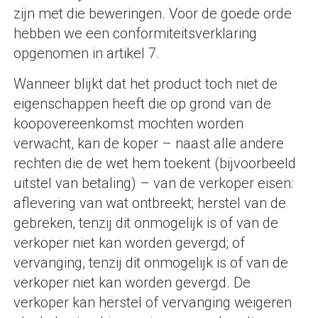
zijn met die beweringen. Voor de goede orde
hebben we een conformiteitsverklaring
opgenomen in artikel 7.
Wanneer blijkt dat het product toch niet de
eigenschappen heeft die op grond van de
koopovereenkomst mochten worden
verwacht, kan de koper – naast alle andere
rechten die de wet hem toekent (bijvoorbeeld
uitstel van betaling) – van de verkoper eisen:
aflevering van wat ontbreekt; herstel van de
gebreken, tenzij dit onmogelijk is of van de
verkoper niet kan worden gevergd; of
vervanging, tenzij dit onmogelijk is of van de
verkoper niet kan worden gevergd. De
verkoper kan herstel of vervanging weigeren