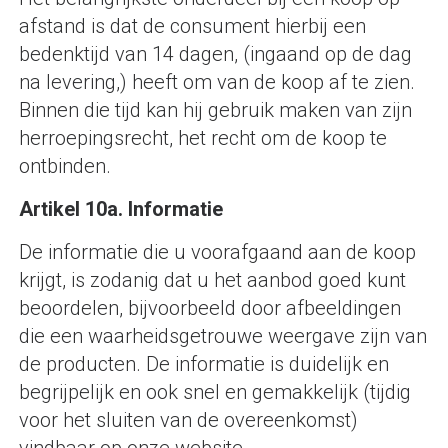
afstand is dat de consument hierbij een
bedenktijd van 14 dagen, (ingaand op de dag
na levering,) heeft om van de koop af te zien.
Binnen die tijd kan hij gebruik maken van zijn
herroepingsrecht, het recht om de koop te
ontbinden.
Artikel 10a. Informatie
De informatie die u voorafgaand aan de koop
krijgt, is zodanig dat u het aanbod goed kunt
beoordelen, bijvoorbeeld door afbeeldingen
die een waarheidsgetrouwe weergave zijn van
de producten. De informatie is duidelijk en
begrijpelijk en ook snel en gemakkelijk (tijdig
voor het sluiten van de overeenkomst)