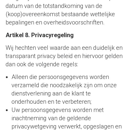
datum van de totstandkoming van de
(koop)overeenkomst bestaande wettelijke
bepalingen en overheidsvoorschriften.
Artikel 8. Privacyregeling
Wij hechten veel waarde aan een duidelijk en
transparant privacy beleid en hiervoor gelden
dan ook de volgende regels:
Alleen die persoonsgegevens worden
verzameld die noodzakelijk zijn om onze
dienstverlening aan de klant te
onderhouden en te verbeteren;
Uw persoonsgegevens worden met
inachtneming van de geldende
privacywetgeving verwerkt, opgeslagen en