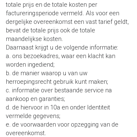
totale prijs en de totale kosten per
factureringsperiode vermeld. Als voor een
dergelijke overeenkomst een vast tarief geldt,
bevat de totale prijs ook de totale
maandelijkse kosten.
Daarnaast krijgt u de volgende informatie:
a. ons bezoekadres, waar een klacht kan
worden ingediend;
b. de manier waarop u van uw
herroepingsrecht gebruik kunt maken;
c. informatie over bestaande service na
aankoop en garanties;
d. de hiervoor in 10a en onder Identiteit
vermelde gegevens;
e. de voorwaarden voor opzegging van de
overeenkomst.