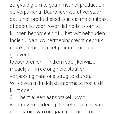
zorgvuldig om te gaan met het product en
de verpakking. Daaronder wordt verstaan
dat u het product slechts in die mate uitpakt
of gebruikt voor zover dat nodig is om te
kunnen beoordelen of u het wilt behouden.
Indien u van uw herroepingsrecht gebruik
maakt, behoort u het product met alle
geleverde
toebehoren en – indien redelijkerwijze
mogelijk – in de originele staat en
verpakking naar ons terug te sturen.
Wij geven u duidelijke informatie hoe u dit
kunt doen.
3. U bent alleen aansprakelijk voor
waardevermindering die het gevolg is van
een manier van omgaan met het product