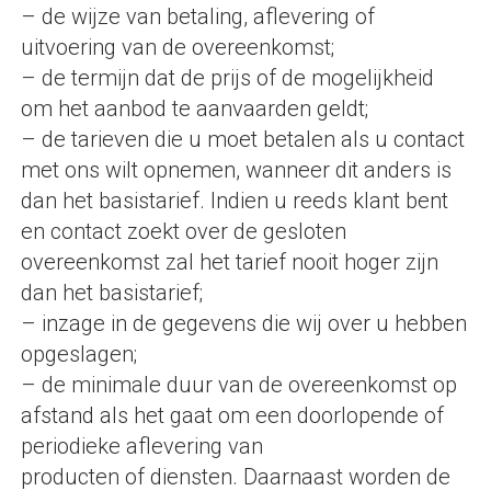
– de wijze van betaling, aflevering of
uitvoering van de overeenkomst;
– de termijn dat de prijs of de mogelijkheid
om het aanbod te aanvaarden geldt;
– de tarieven die u moet betalen als u contact
met ons wilt opnemen, wanneer dit anders is
dan het basistarief. Indien u reeds klant bent
en contact zoekt over de gesloten
overeenkomst zal het tarief nooit hoger zijn
dan het basistarief;
– inzage in de gegevens die wij over u hebben
opgeslagen;
– de minimale duur van de overeenkomst op
afstand als het gaat om een doorlopende of
periodieke aflevering van
producten of diensten. Daarnaast worden de