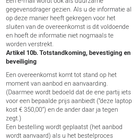
Een e-mail wordt ook als duurzame
gegevensdrager gezien. Als u de informatie al
op deze manier heeft gekregen voor het
sluiten van de overeenkomst is dit voldoende
en hoeft de informatie niet nogmaals te
worden verstrekt.
Artikel 10b. Totstandkoming, bevestiging en
beveiliging
Een overeenkomst komt tot stand op het
moment van aanbod en aanvaarding.
(Daarmee wordt bedoeld dat de ene partij iets
voor een bepaalde prijs aanbiedt (“deze laptop
kost € 350,00”) en de ander daar ja tegen
zegt.)
Een bestelling wordt geplaatst (het aanbod
wordt aanvaard) als u het bestelproces