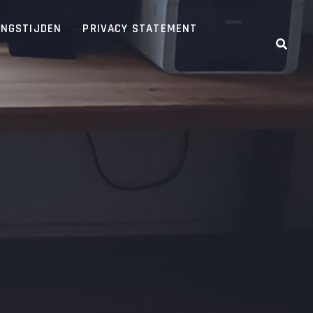
INGSTIJDEN
PRIVACY STATEMENT