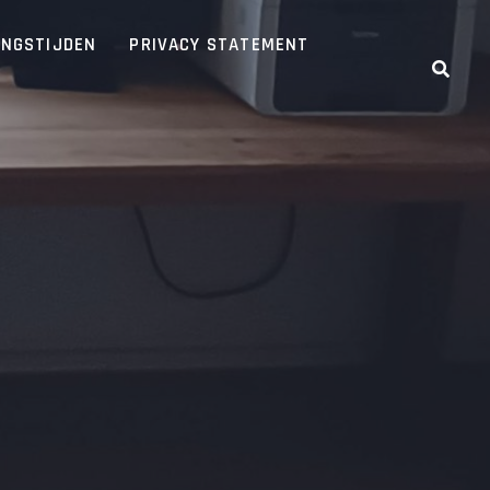
INGSTIJDEN
PRIVACY STATEMENT